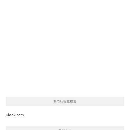
熱門行程這裡訂
Klook.com