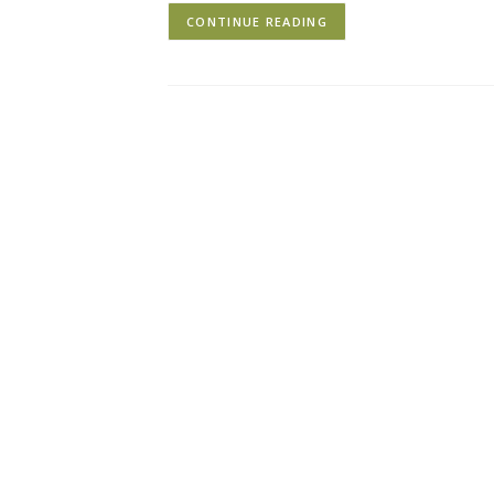
CONTINUE READING