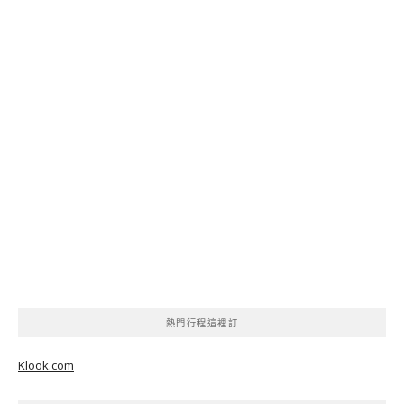
熱門行程這裡訂
Klook.com