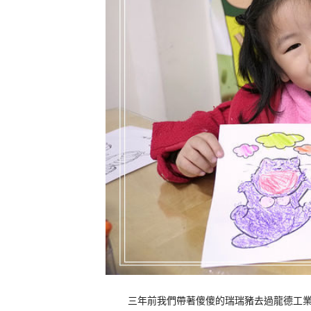
三年前我們帶著傻傻的瑞瑞豬去過龍德工業