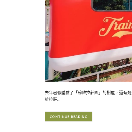
去年暑假體驗了「蘇維拉莊園」的樹屋，還有媲
維拉莊…
CONTINUE READING