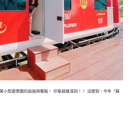
美小型遊樂園的設施與餐點。 印象超級深刻！！ 沒想到，今年「蘇