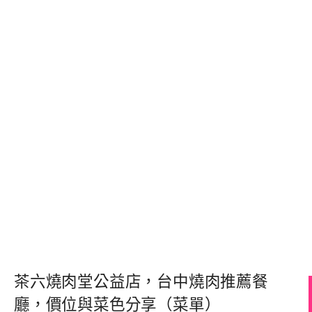
茶六燒肉堂公益店，台中燒肉推薦餐
廳，價位與菜色分享（菜單）