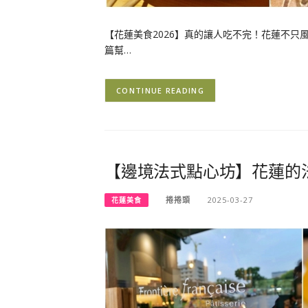
【花蓮美食2026】真的讓人吃不完！花蓮不
篇幫…
CONTINUE READING
【邊境法式點心坊】花蓮的
捲捲頭
2025-03-27
花蓮美食