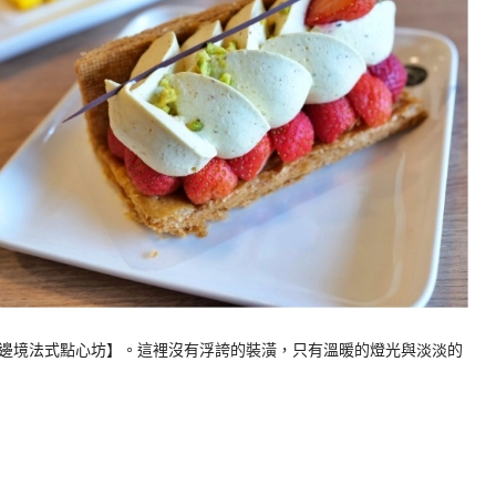
邊境法式點心坊】。這裡沒有浮誇的裝潢，只有溫暖的燈光與淡淡的