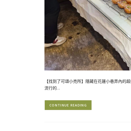
【找到了可頌小売所】隱藏在花蓮小巷弄內的超
流行的…
CONTINUE READING