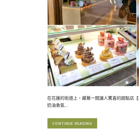
在花蓮的街道上，藏著一間讓人驚喜的甜點店【
奶油香氣…
CONTINUE READING