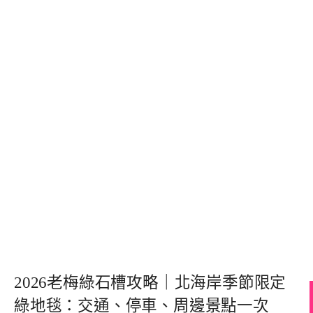
2026老梅綠石槽攻略｜北海岸季節限定
綠地毯：交通、停車、周邊景點一次