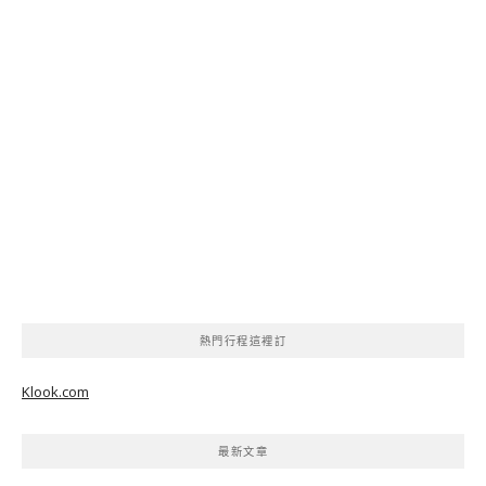
熱門行程這裡訂
Klook.com
最新文章