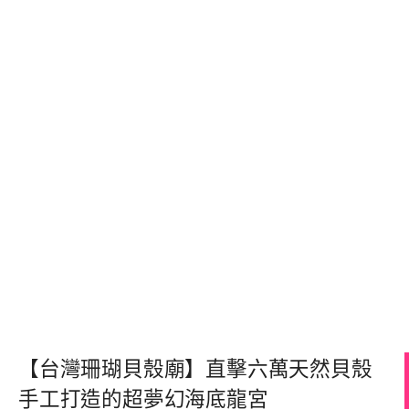
【台灣珊瑚貝殼廟】直擊六萬天然貝殼
手工打造的超夢幻海底龍宮