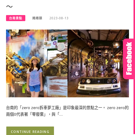
～
台南景點
捲捲頭
2023-08-13
台南的「zero zero拆車夢工廠」是印象最深的景點之一。 zero zero的
兩個0代表著「零廢棄」，與「…
CONTINUE READING