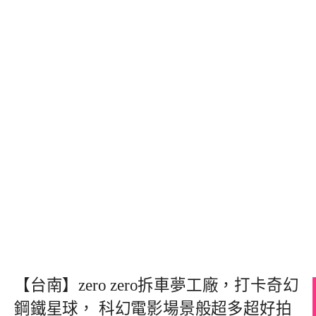
【台南】zero zero拆車夢工廠，打卡奇幻
鋼鐵星球， 科幻電影場景般超多超好拍