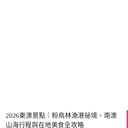
2026東澳景點｜粉鳥林漁港祕境、南澳
山海行程與在地美食全攻略