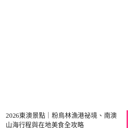
2026東澳景點｜粉鳥林漁港祕境、南澳
山海行程與在地美食全攻略