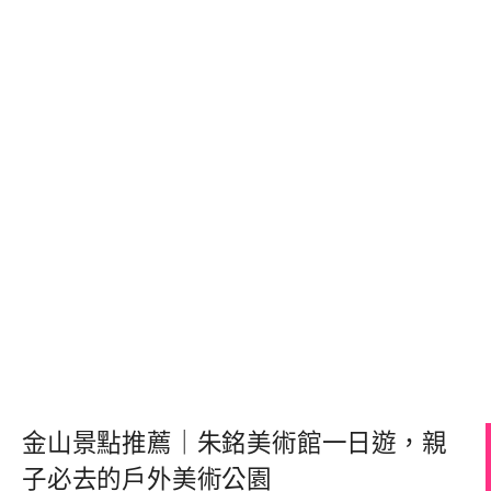
金山景點推薦｜朱銘美術館一日遊，親
子必去的戶外美術公園