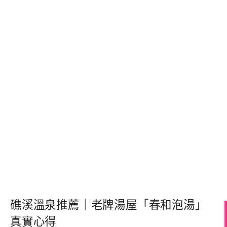
礁溪溫泉推薦｜老牌湯屋「春和泡湯」
真實心得