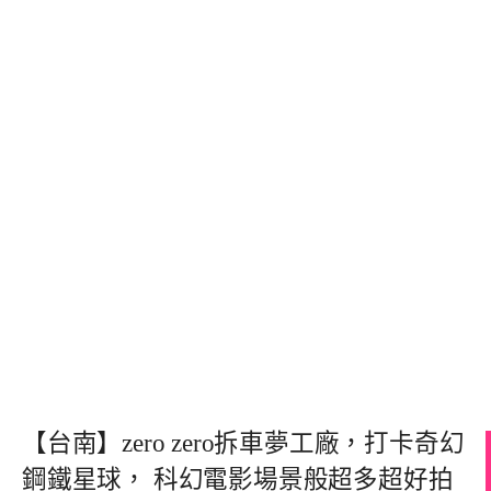
【台南】zero zero拆車夢工廠，打卡奇幻
鋼鐵星球， 科幻電影場景般超多超好拍