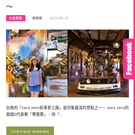
～
台南景點
捲捲頭
2023-08-13
台南的「zero zero拆車夢工廠」是印象最深的景點之一。 zero zero的
兩個0代表著「零廢棄」，與「…
CONTINUE READING