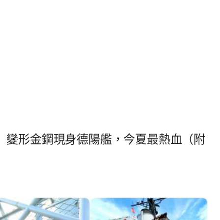
】變形金鋼現身德陽艦，今夏最熱血（附