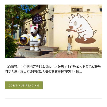
【百寶村】！這個地方真的太佛心、太好拍了！這裡最大的特色就是免
門票入場，讓大家能輕鬆進入這個充滿樂趣的空間。園…
CONTINUE READING