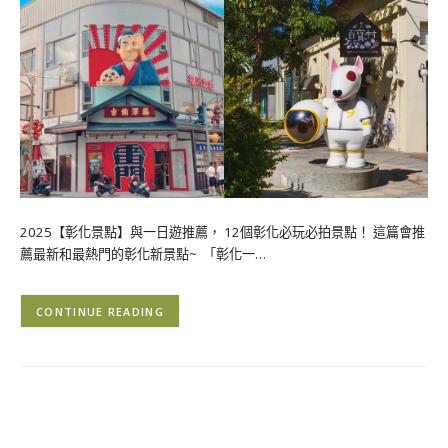
2025【彰化景點】與一日遊推薦， 12個彰化必玩必拍景點！ 這篇會推
薦最新和最熱門的彰化新景點~ 「彰化一…
CONTINUE READING