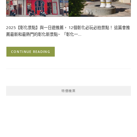
2025【彰化景點】與一日遊推薦， 12個彰化必玩必拍景點！ 這篇會推
薦最新和最熱門的彰化新景點~ 「彰化一…
CONTINUE READING
特價機票