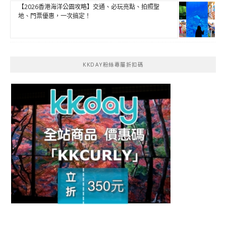
【2026香港海洋公園攻略】交通、必玩亮點、拍照聖
地、門票優惠，一次搞定！
KKDAY粉絲專屬折扣碼