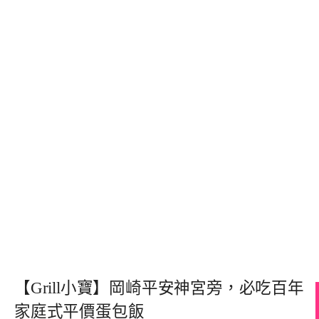
【Grill小寶】岡崎平安神宮旁，必吃百年
家庭式平價蛋包飯