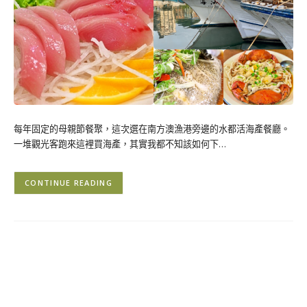
每年固定的母親節餐聚，這次選在南方澳漁港旁邊的水都活海產餐廳。
一堆觀光客跑來這裡買海產，其實我都不知該如何下…
CONTINUE READING