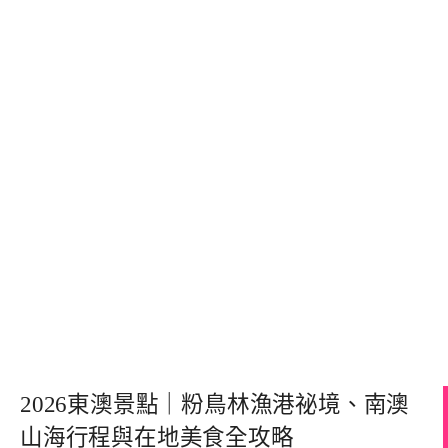
2026東澳景點｜粉鳥林漁港祕境、南澳
山海行程與在地美食全攻略