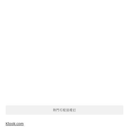
熱門行程這裡訂
Klook.com