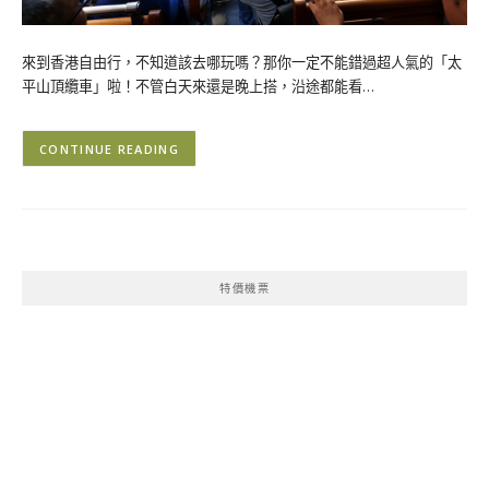
來到香港自由行，不知道該去哪玩嗎？那你一定不能錯過超人氣的「太
平山頂纜車」啦！不管白天來還是晚上搭，沿途都能看…
CONTINUE READING
特價機票