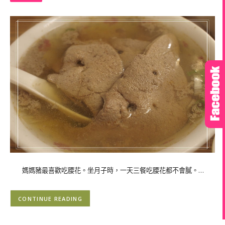
媽媽豬最喜歡吃腰花。坐月子時，一天三餐吃腰花都不會膩。…
CONTINUE READING