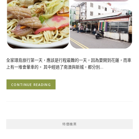
全家環島旅行第一天，應該是行程最難的一天，因為要開到花蓮，而車
上有一堆會暈車的。 其中經過了南澳與新城，都分別…
CONTINUE READING
特價機票