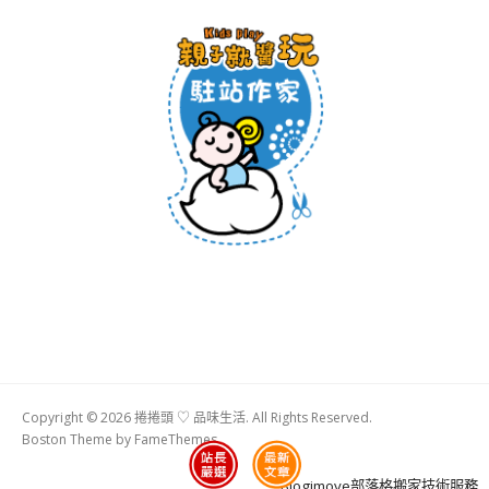
Copyright © 2026 捲捲頭 ♡ 品味生活. All Rights Reserved.
Boston Theme by
FameThemes
Blogimove部落格搬家技術服務