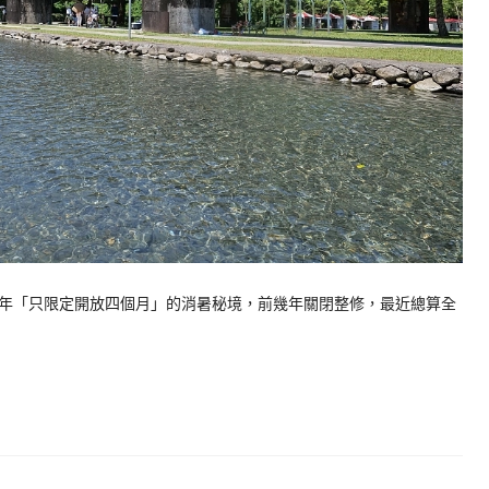
年「只限定開放四個月」的消暑秘境，前幾年關閉整修，最近總算全