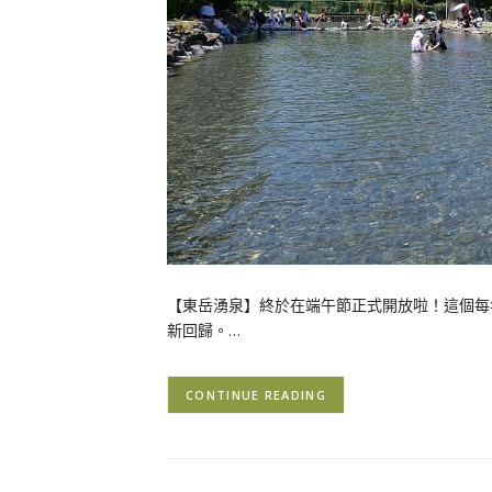
【東岳湧泉】終於在端午節正式開放啦！這個每
新回歸。…
CONTINUE READING