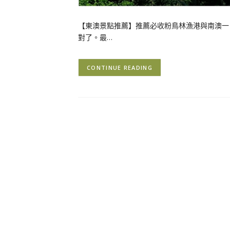
【東澳景點推薦】推薦必收粉鳥林漁港與南澳一
對了。最…
CONTINUE READING