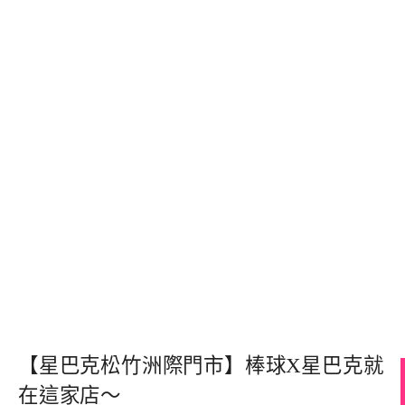
【星巴克松竹洲際門市】棒球X星巴克就
在這家店～