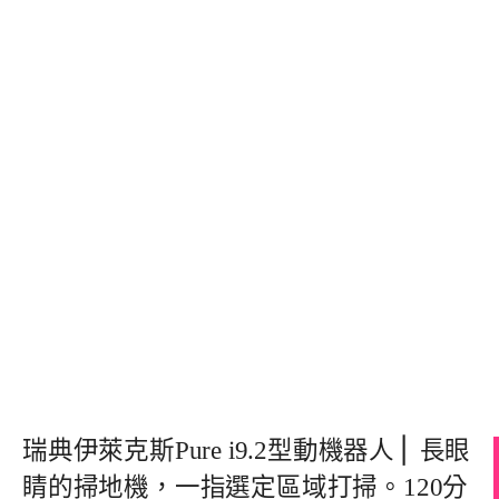
瑞典伊萊克斯Pure i9.2型動機器人⎪ 長眼
睛的掃地機，一指選定區域打掃。120分