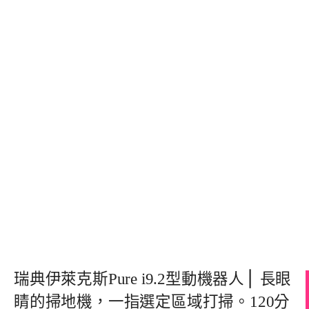
瑞典伊萊克斯Pure i9.2型動機器人⎪ 長眼
睛的掃地機，一指選定區域打掃。120分