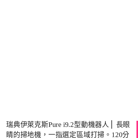
瑞典伊萊克斯Pure i9.2型動機器人⎪ 長眼
睛的掃地機，一指選定區域打掃。120分