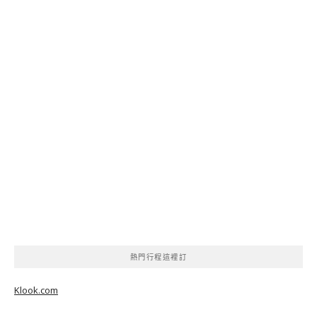
熱門行程這裡訂
Klook.com