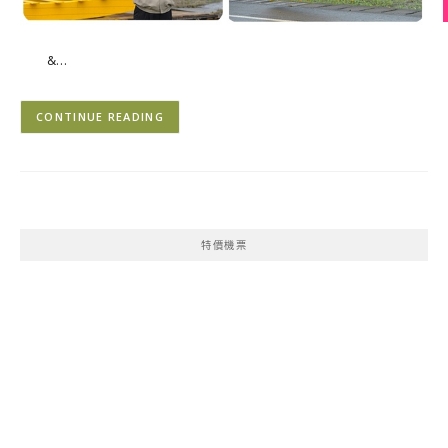
&…
CONTINUE READING
特價機票