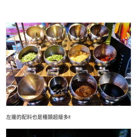
左邊的配料也是種類超級多!!