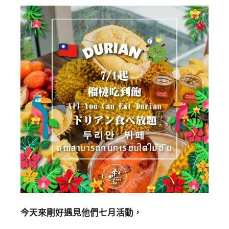
今天來剛好遇見他們七月活動，