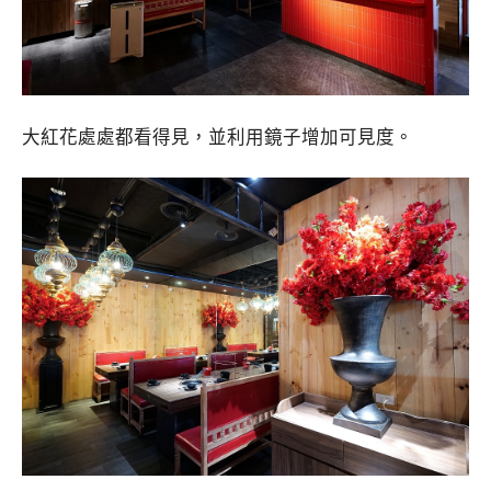
大紅花處處都看得見，並利用鏡子增加可見度。