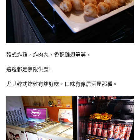
韓式炸雞，炸肉丸，香酥雞翅等等，
這邊都是無限供應!!
尤其韓式炸雞有夠好吃，口味有像居酒屋那種。