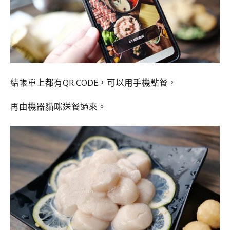
結帳單上都有QR CODE，可以用手機點餐，
再由機器貓咪送餐過來。