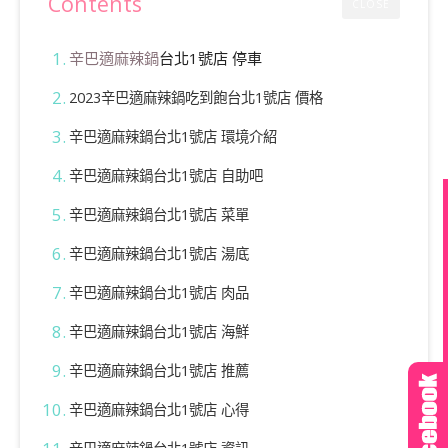
Contents
CLOSE
辛巴適
麻辣鍋
台北1號店 停車
2023辛巴適麻辣鍋吃到飽台北1號店 價格
辛巴適麻辣鍋台北1號店 環境介紹
辛巴適麻辣鍋台北1號店
自助吧
辛巴適麻辣鍋台北1號店
菜單
辛巴適麻辣鍋台北1號店 湯底
辛巴適麻辣鍋台北1號店
肉品
辛巴適麻辣鍋台北1號店
海鮮
辛巴適麻辣鍋台北1號店 推薦
辛巴適麻辣鍋台北1號店
心得