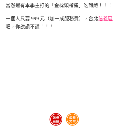
當然還有本季主打的「金枕頭榴槤」吃到飽！！！
一個人只要 999 元（加一成服務費），台北
信義區
喔，你說讚不讚！！！