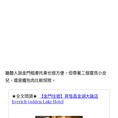
雖聽人說金門租摩托車也很方便，但帶著二個寶貝小女
兒，還是鐵包肉比較保險。
★全文閱讀★
【金門住宿】昇恆昌金湖大飯店
Everich Golden Lake Hotel