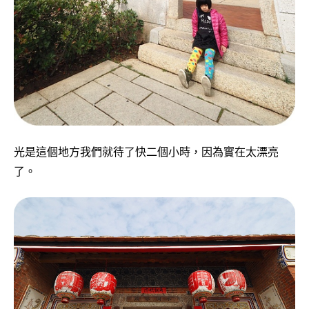
光是這個地方我們就待了快二個小時，因為實在太漂亮
了。