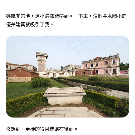
導航非常準，連小路都能帶到。一下車，這個金水國小的
優美建築就吸引了我。
沒想到，更棒的得月樓還在後面。