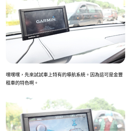
嘿嘿嘿，先來試試車上特有的導航系統。因為這可是金豐
租車的特色啊。