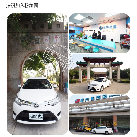
按讚加入粉絲團