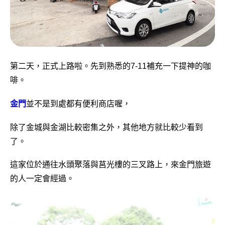
第二天，正式上路啦。先到熟悉的7-11補充一下提神的咖
啡。
金門
並不是到處都有便利商店喔，
除了金城與金湖比較密集之外，其他地方就比較少看到
了。
這家位於通往水頭聚落與莒光樓的三叉路上，來金門旅遊
的人一定會經過。