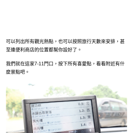
可以列出所有觀光熱點，也可以按照旅行天數來安排，甚
至連便利商店的位置都幫你設好了。
我們就在這家7-11門口，按下所有喜愛點，看看附近有什
麼景點吧。