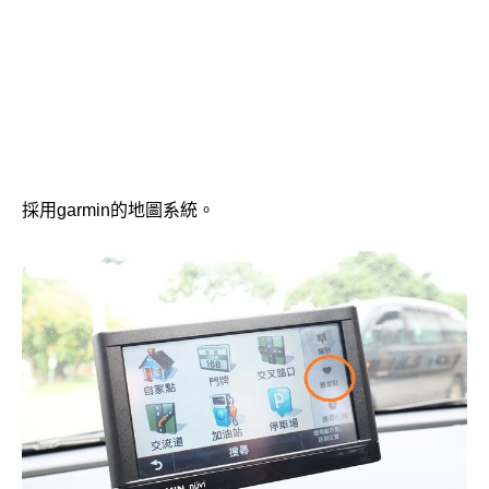
採用garmin的地圖系統。