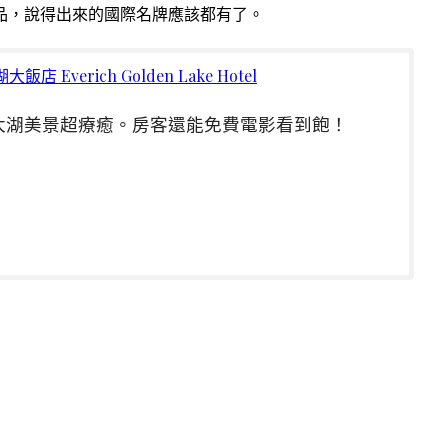
品，說得出來的國際名牌應該都有了。
Everich Golden Lake Hotel
太湖美景超療癒。房客還能免費電影看到飽！