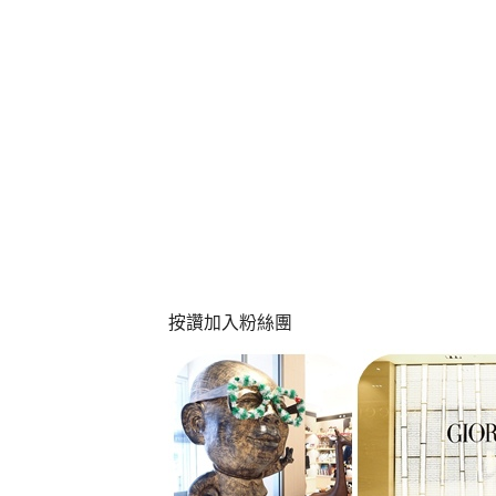
按讚加入粉絲團