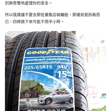
別無旁鶩地處理你的安全。
所以我建議不要去那些量販店裝輪胎，那邊就是拆裝而
已，四條換下來可能不用半小時。