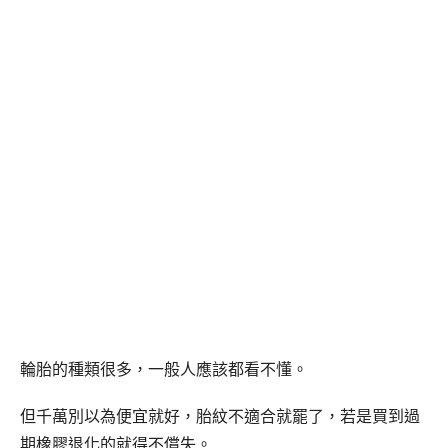
輪胎的種類很多，一般人應該都看不懂。
但千萬別以為便宜就好，胎紋不適合就罷了，若是買到過
期橡膠退化的就得不償失。