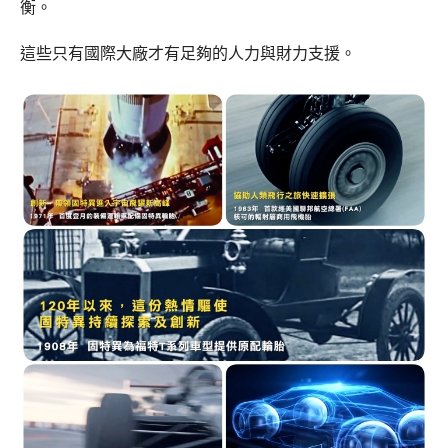
衡。
這些只有國際大廠才有足夠的人力與財力支援。