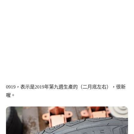
0919，表示是2019年第九週生產的（二月底左右），很新
喔。