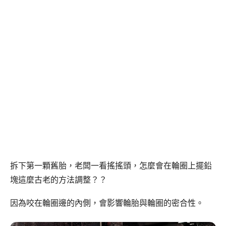
拆下第一顆舊胎，老闆一看搖搖頭，怎麼會在輪圈上擺鉛
塊這麼古老的方法調整？？
因為咬在輪圈邊的內側，會影響輪胎與輪圈的密合性。