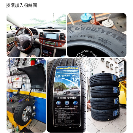
按讚加入粉絲團