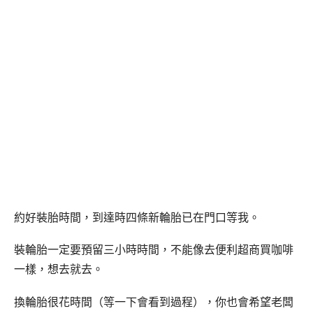
約好裝胎時間，到達時四條新輪胎已在門口等我。
裝輪胎一定要預留三小時時間，不能像去便利超商買咖啡
一樣，想去就去。
換輪胎很花時間（等一下會看到過程），你也會希望老闆