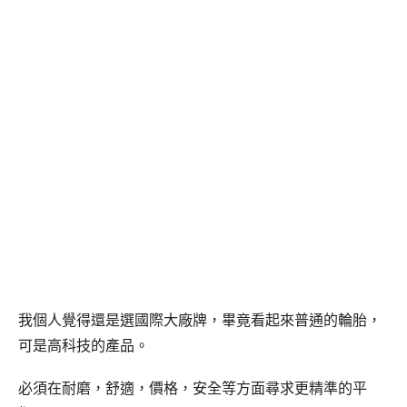
我個人覺得還是選國際大廠牌，畢竟看起來普通的輪胎，
可是高科技的產品。
必須在耐磨，舒適，價格，安全等方面尋求更精準的平