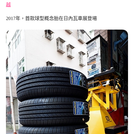
越
2017年，首款球型概念胎在日內瓦車展登場