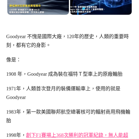
Goodyear 不愧是國際大廠，120年的歷史，人類的重要時
刻，都有它的身影。
像
是：
1908 年，Goodyear 成為裝在福特Ｔ型車上的原廠輪胎
1971年，人類首次登月的裝備運輸車上，使用的就是
Goodyear
1983年，第一款美國聯邦航空總署核可的輻射商用飛機輪
胎
1998年，
創下F1賽場上368次勝利的冠軍紀錄，無人能超