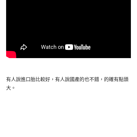
有人說進口胎比較好，有人說國產的也不錯，的確有點頭
大。