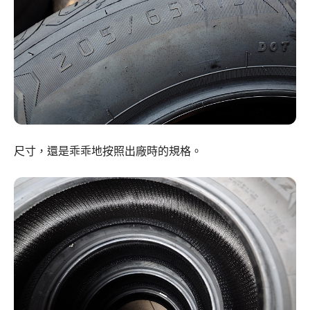
尺寸，還是乖乖地按照出廠時的規格。