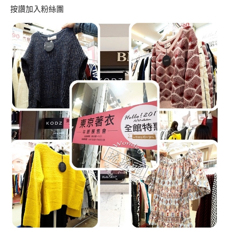
按讚加入粉絲團