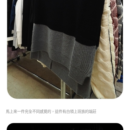
馬上來一件完全不同感覺的，這件有白領上班族的端莊