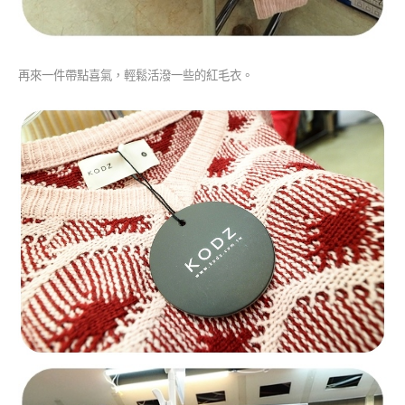
再來一件帶點喜氣，輕鬆活潑一些的紅毛衣。