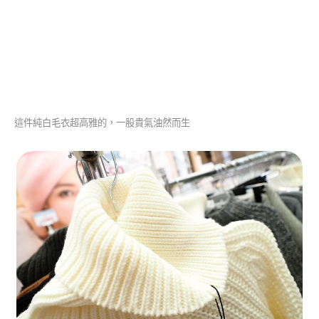
這件純白毛衣超高雅的，一股貴氣油然而生