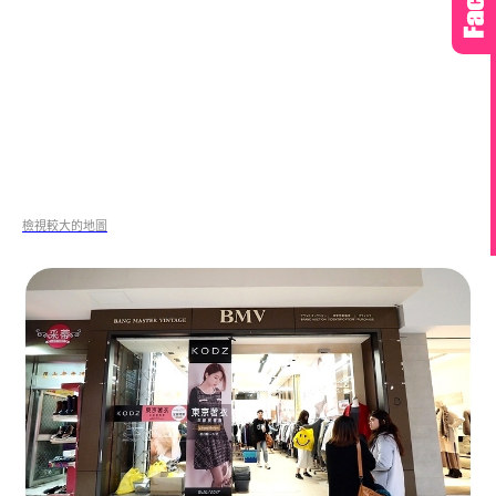
檢視較大的地圖