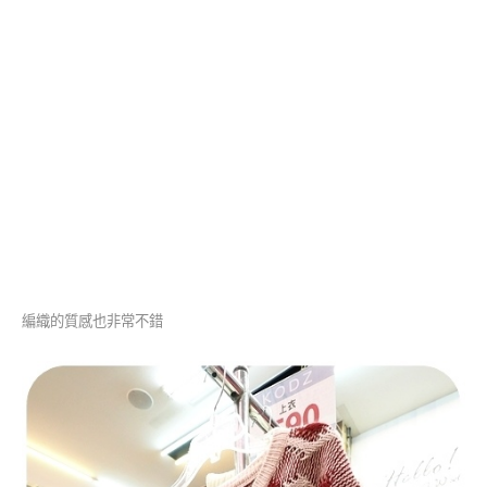
編織的質感也非常不錯