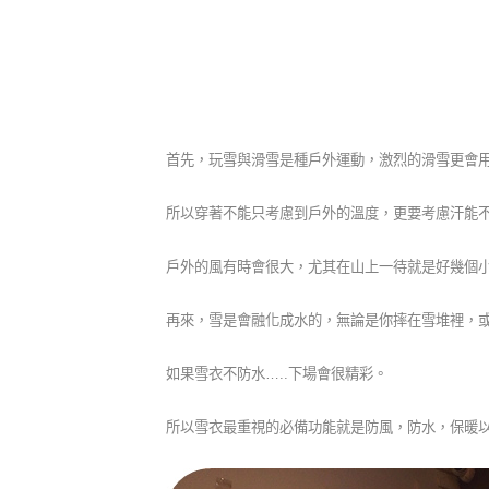
首先，玩雪與滑雪是種戶外運動，激烈的滑雪更會
所以穿著不能只考慮到戶外的溫度，更要考慮汗能不能
戶外的風有時會很大，尤其在山上一待就是好幾個
再來，雪是會融化成水的，無論是你摔在雪堆裡，
如果雪衣不防水…..下場會很精彩。
所以雪衣最重視的必備功能就是防風，防水，保暖