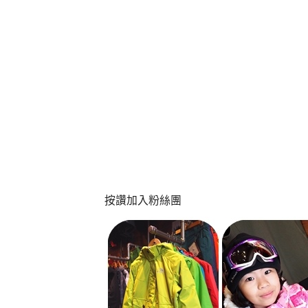
按讚加入粉絲團