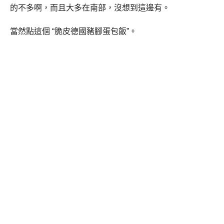
的不多啊，而且大多在南部，沒想到這邊有。
當然點這個 “脆皮德國豬腳蛋包飯”。