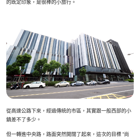
的既定印象，是很棒的小旅行。
從高速公路下來，經過傳統的市區，其實跟一般西部的小
鎮差不了多少。
但一轉進中央路，路面突然開闊了起來，這次的目標 “尚