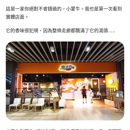
這是一家你絕對不會錯過的，小蒙牛。我也是第一次看到
實體店面。
它的香味很犯規，因為整條走廊都飄滿了它的湯頭…..