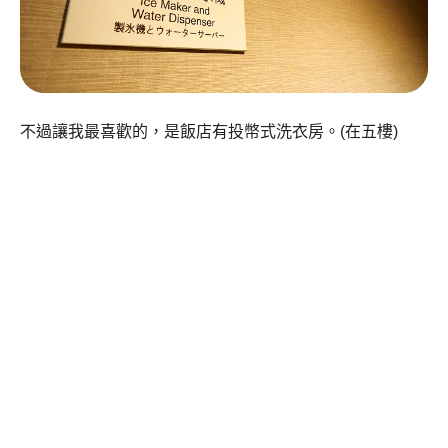
不過讓我最喜歡的，是飯店有投幣式洗衣房。(在五樓)