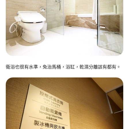
衛浴也很有水準，免治馬桶，浴缸，乾濕分離該有都有。