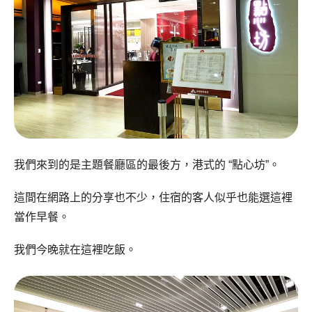
我們來到的是主題餐廳區的最後方，港式的 “點心坊”。
這間在網路上的分享也不少，住宿的客人似乎也能選這裡
當作早餐。
我們今晚就在這裡吃飯。