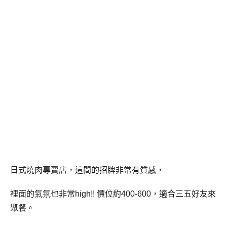
日式燒肉專賣店，這間的招牌非常有質感，
裡面的氣氛也非常high!! 價位約400-600，適合三五好友來
聚餐。