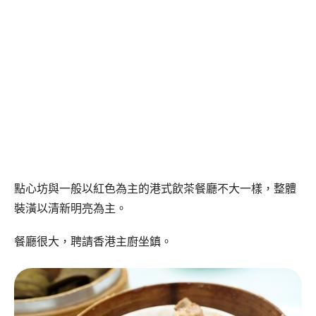
點心坊與一般以紅色為主的港式飲茶餐廳不大一樣，整體
裝潢以清新明亮為主。
餐廳很大，聘請香港主廚坐鎮。