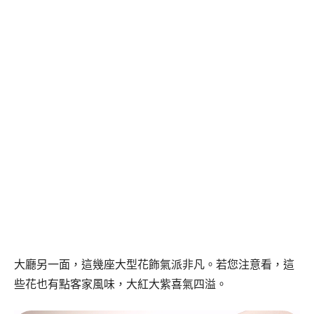
大廳另一面，這幾座大型花飾氣派非凡。若您注意看，這
些花也有點客家風味，大紅大紫喜氣四溢。