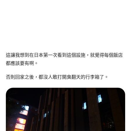
這讓我想到在日本第一次看到這個設施，就覺得每個飯店
都應該要有啊。
否則回家之後，都沒人敢打開臭翻天的行李箱了。