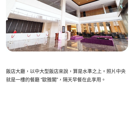
飯店大廳，以中大型飯店來說，算是水準之上。照片中央
就是一樓的餐廳 “歐雅閣”，隔天早餐在此享用。