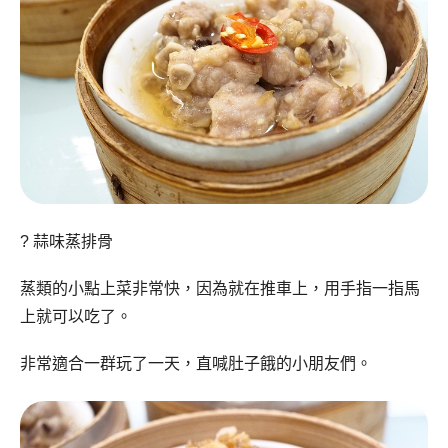
?
蒜味蒸排骨
蒸類的小點上菜非常快，因為就在推車上，用手指一指馬
上就可以吃了。
非常適合一群玩了一天，直喊肚子餓的小朋友們。