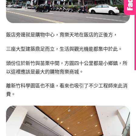
飯店旁邊就是購物中心，育樂天地在飯店的正後方，
三座大型建築鼎足而立，生活與觀光機能都集中於此。
頭份位於新竹與苗栗中間，方圓四十公里都是小鄉鎮，所
以這裡應該是最大的購物育樂商城。
離新竹科學園區也不遠，看來也吸引了不少工程師來此消
費。