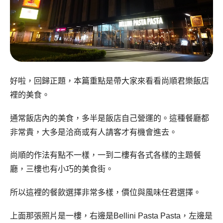
好啦，回歸正題，本篇重點是帶大家來看看尚順君樂飯店
裡的美食。
通常飯店內的美食，多半是飯店自己營運的。這種餐廳都
非常貴，大多是洽商或有人請客才有機會進去。
尚順的作法有點不一樣，一到二樓有各式各樣的主題餐
廳，三樓也有小巧的美食街。
所以這裡的餐飲選擇非常多樣，價位與風味任君選擇。
上面那張照片是一樓，右邊是Bellini Pasta Pasta，左邊是