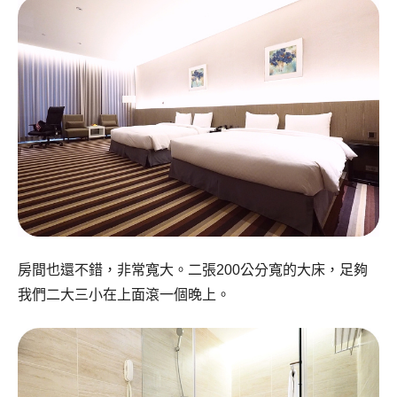
房間也還不錯，非常寬大。二張200公分寬的大床，足夠
我們二大三小在上面滾一個晚上。