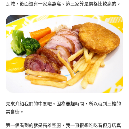
瓦城，後面還有一家鳥窩窩。這三家算是價格比較高的。
先來介紹我們的中餐吧。因為要趕時間，所以就到三樓的
美食街。
第一個看到的就是高雄空廚，我一直很想吃吃看但分店真