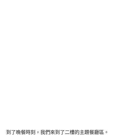
到了晚餐時刻，我們來到了二樓的主題餐廳區。