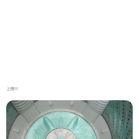
上陣!!!