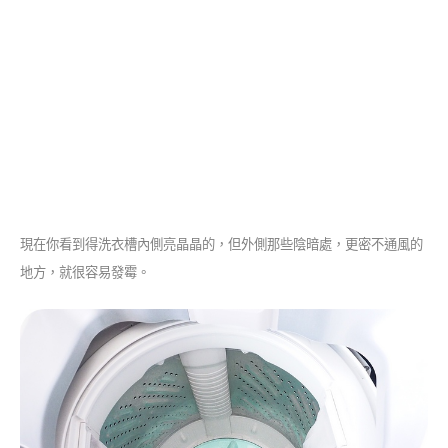
現在你看到得洗衣槽內側亮晶晶的，但外側那些陰暗處，更密不通風的
地方，就很容易發霉。