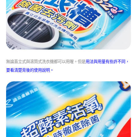
無論直立式與滾筒式洗衣機都可以用喔。但是
用法與用量有些許不同，
要看清楚背後的使用說明。