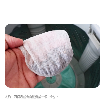
大約三四個月就會自動變成一個 “茶包”。