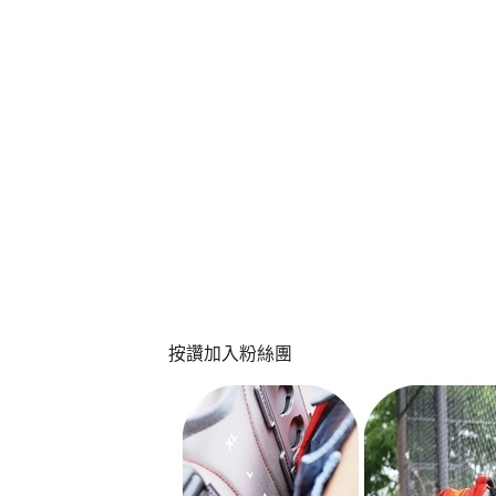
按讚加入粉絲團