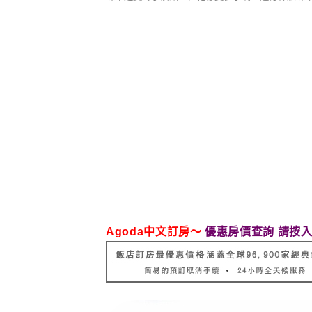
Agoda中文訂房～
優惠房價查詢 請按