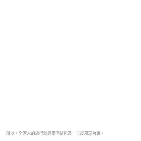
所以，全家人的旅行就靠兩個背包及一卡皮箱玩台東。