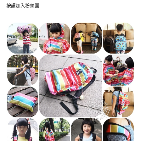
按讚加入粉絲團