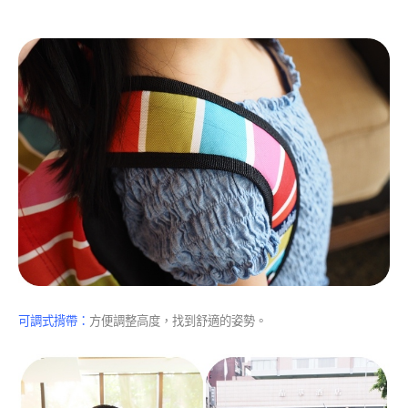
可調式揹帶：
方便調整高度，找到舒適的姿勢。