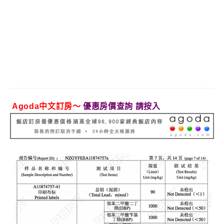
Agoda中文訂房～
優惠房價查詢 請按入