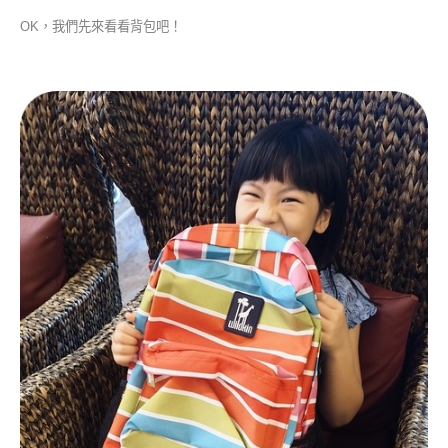
OK，我們先來看看背包吧！