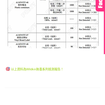
以上資料為Wildkin無毒系列檢測報告！