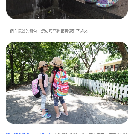
一個有氣質的背包，讓皮蛋亮也跟著優雅了起來