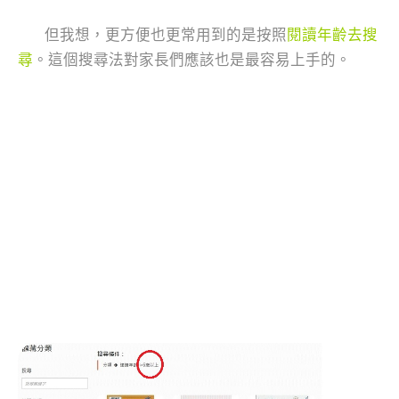
但我想，更方便也更常用到的是按照
閱讀年齡去搜
尋
。這個搜尋法對家長們應該也是最容易上手的。