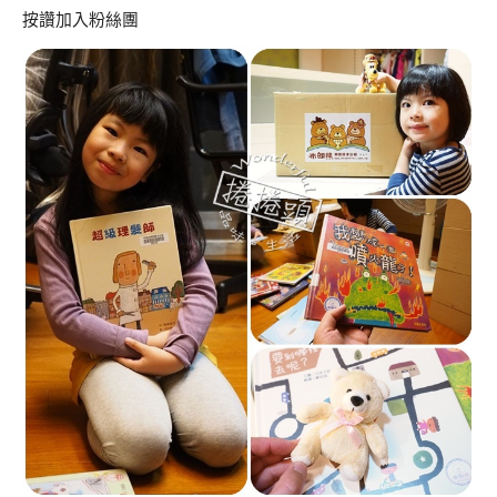
按讚加入粉絲團