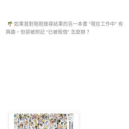
如果我對剛剛搜尋結果的另一本書 “現在工作中” 有
興趣，但卻被附記 “已被租借” 怎麼辦？