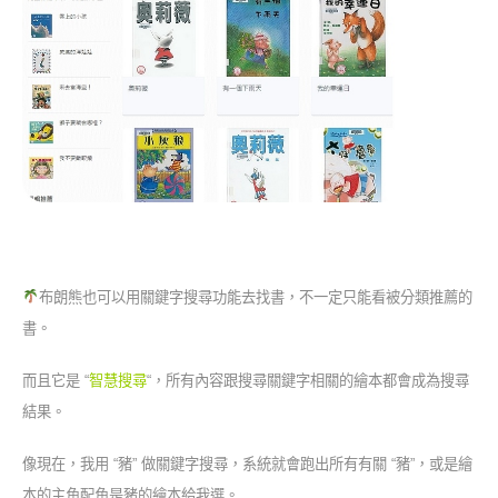
布朗熊也可以用關鍵字搜尋功能去找書，不一定只能看被分類推薦的
書。
而且它是 “
智慧搜尋
“，所有內容跟搜尋關鍵字相關的繪本都會成為搜尋
結果。
像現在，我用 “豬” 做關鍵字搜尋，系統就會跑出所有有關 “豬”，或是繪
本的主角配角是豬的繪本給我選。