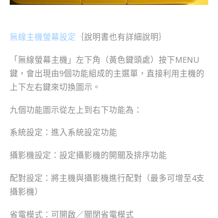
無線主機螢幕設定
｛說明書也有詳細說明｝
「無線螢幕主機」左下角（黃色鍵頭處）按下MENU
鍵，會出現由9個功能組成的主選單，直接利用主機的
上下左右鍵來切換圖示。
九個功能圖示從左上到右下功能為：
系統設定：進入系統設定功能
攝影機設定：設定攝影機的開關及排序功能
配對設定：將主機與攝影機進行配對（最多可增至4支
攝影機）
省電模式：可開啟／關閉省電模式