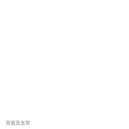
背面及支架