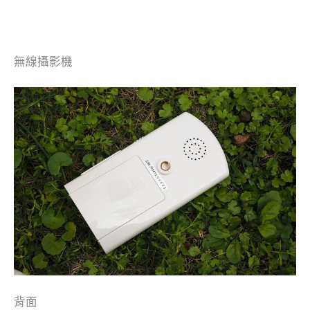
無線攝影機
背面