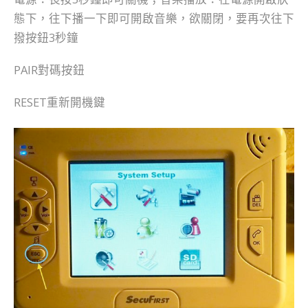
態下，往下播一下即可開啟音樂，欲關閉，要再次往下
撥按鈕3秒鐘
PAIR對碼按鈕
RESET重新開機鍵