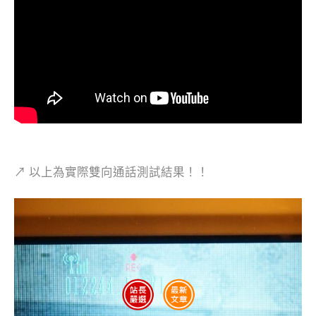
↗ 以上為實際雙向通話測試結果！！