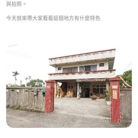
與拍照。
今天就來帶大家看看這個地方有什麼特色