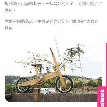
梅花湖入口前的巷子，一棟普通的民宅，分別租給了二
家店。
右邊是網路名店，左邊是我要介紹的 “閒功夫” 木馬出
租店