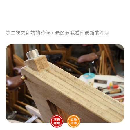
第二次去拜訪的時候，老闆要我看他最新的產品