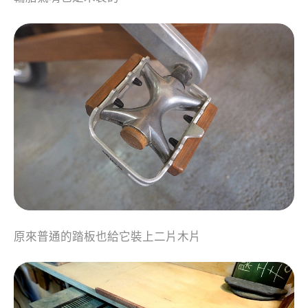
原來普通的踏板也給它裝上二片木片