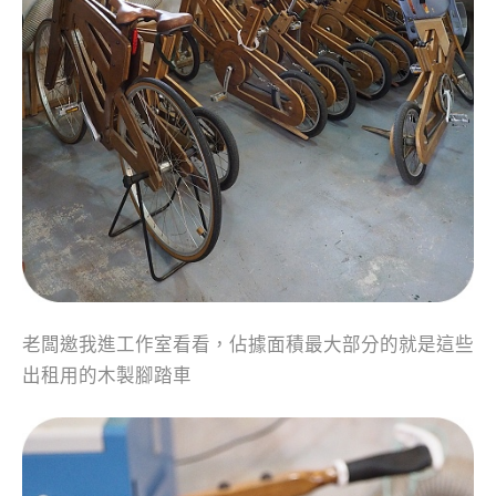
老闆邀我進工作室看看，佔據面積最大部分的就是這些
出租用的木製腳踏車