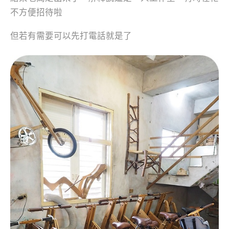
不方便招待啦
但若有需要可以先打電話就是了