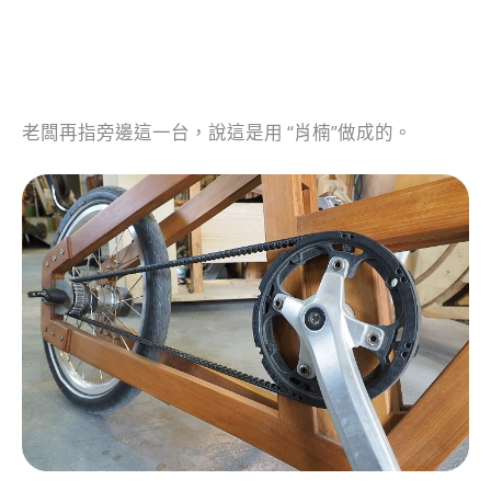
老闆再指旁邊這一台，說這是用 “肖楠”做成的。