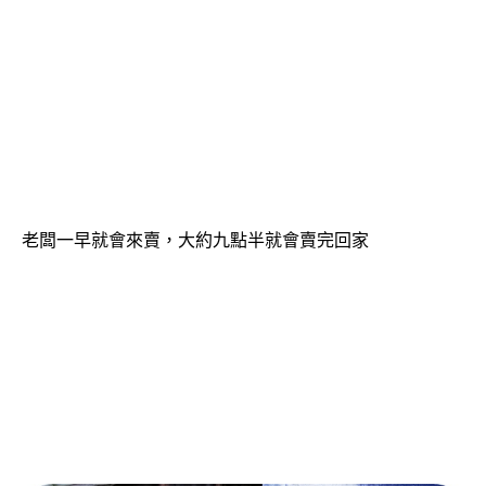
老闆一早就會來賣，大約九點半就會賣完回家