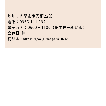
地址：宜蘭市南興街22號
電話：0965 111 397
營業時間：0600－1100（提早售完即結束）
公休日: 無
粉絲團 :
https://goo.gl/maps/X9Rw1