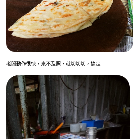
老闆動作很快，來不及照，就切切切，搞定