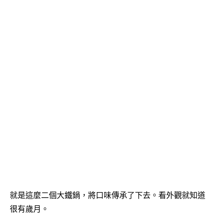
就是這麼二個大鐵鍋，將口味傳承了下去。看外觀就知道
很有歲月。