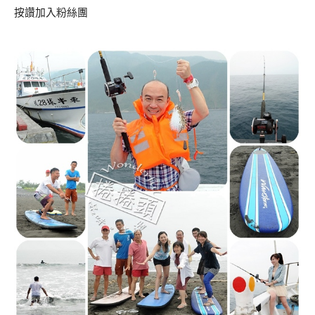
按讚加入粉絲團