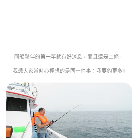
同船夥伴的第一竿就有好消息，而且還是二條。
我想大家當時心裡想的是同一件事：我要釣更多!!!