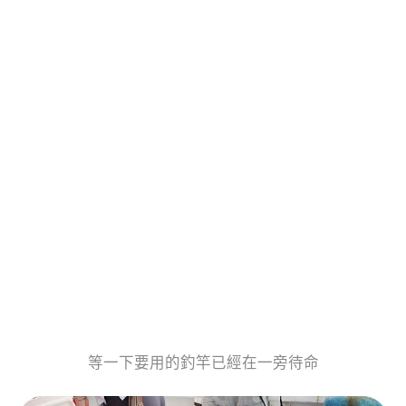
等一下要用的釣竿已經在一旁待命