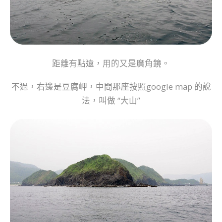
距離有點遠，用的又是廣角鏡。
不過，右邊是豆腐岬，中間那座按照google map 的說
法，叫做 “大山”