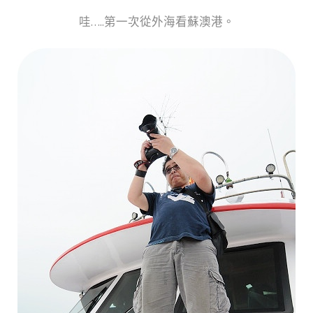
哇…..第一次從外海看蘇澳港。