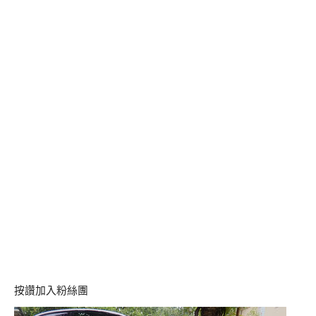
按讚加入粉絲團