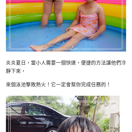
炎炎夏日，當小人需要一個快速，便捷的方法讓他們冷
靜下來，
來個泳池撃敗熱火！它一定會幫你完成任務的！