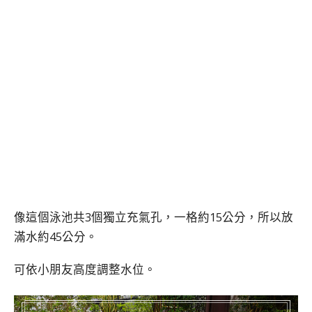
像這個泳池共3個獨立充氣孔，一格約15公分，所以放
滿水約45公分。
可依小朋友高度調整水位。