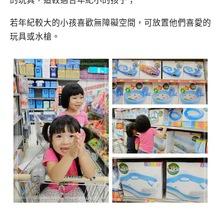
若年紀較大的小孩喜歡無障礙空間，可放置他們喜愛的
玩具或水槍。