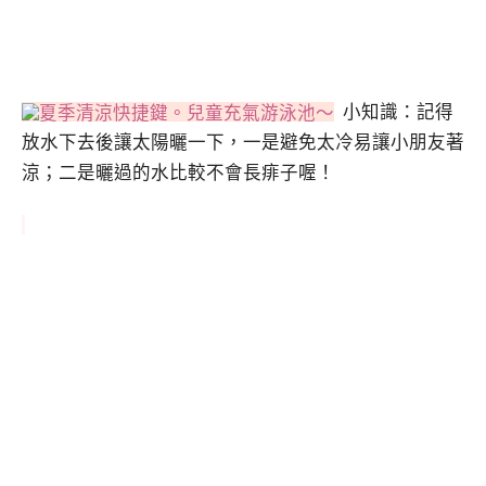
小知識：記得
放水下去後讓太陽曬一下，一是避免太冷易讓小朋友著
涼；二是曬過的水比較不會長痱子喔！