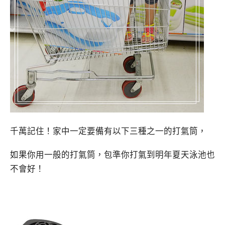
千萬記住！家中一定要備有以下三種之一的打氣筒，
如果你用一般的打氣筒，包準你打氣到明年夏天泳池也
不會好！