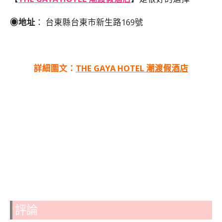
◉地址
： 台東縣台東市新生路169號
詳細圖文：
THE GAYA HOTEL 潮渡假酒店
評論