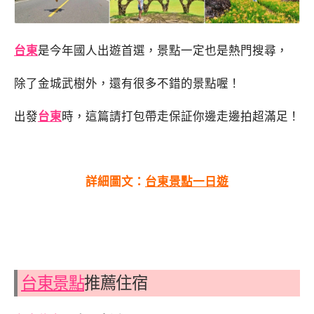
台東
是今年國人出遊首選，景點一定也是熱門搜尋，
除了金城武樹外，還有很多不錯的景點喔！
出發
台東
時，這篇請打包帶走保証你邊走邊拍超滿足！
詳細圖文：
台東景點一日遊
台東景點
推薦住宿