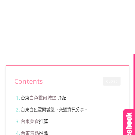
Contents
CLOSE
白色霍爾城堡
介紹
台東
台東白色霍爾城堡。交通資訊分享。
台東美食
推薦
台東景點
推薦