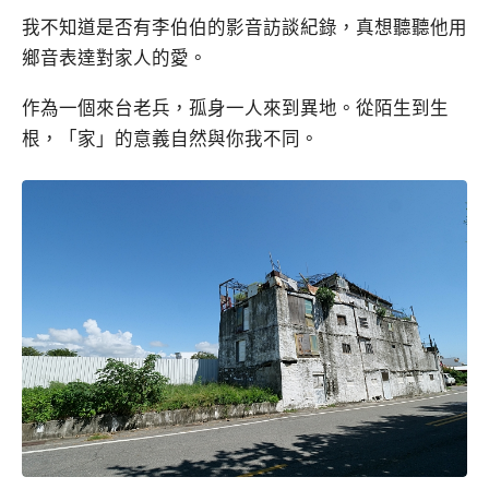
我不知道是否有李伯伯的影音訪談紀錄，真想聽聽他用
鄉音表達對家人的愛。
作為一個來台老兵，孤身一人來到異地。從陌生到生
根，「家」的意義自然與你我不同。