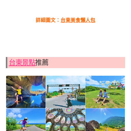
詳細圖文：
台東美食懶人包
台東景點
推薦