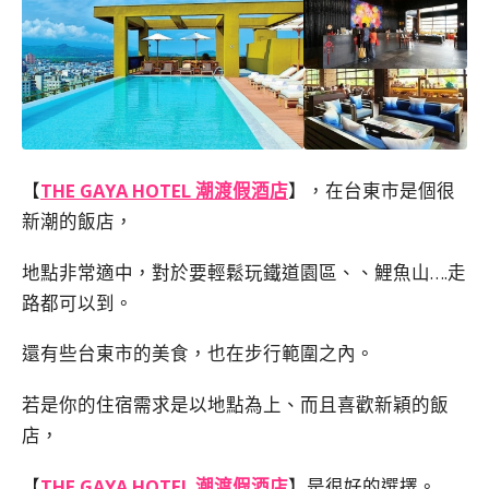
【
THE GAYA HOTEL 潮渡假酒店
】，在台東市是個很
新潮的飯店，
地點非常適中，對於要輕鬆玩鐵道園區、、鯉魚山….走
路都可以到。
還有些台東市的美食，也在步行範圍之內。
若是你的住宿需求是以地點為上、而且喜歡新穎的飯
店，
【
THE GAYA HOTEL 潮渡假酒店
】是很好的選擇。