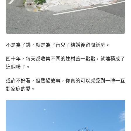
不是為了錢，就是為了替兒子結婚後留間新房。
四十年，每天都收集不同的建材蓋一點點，就堆積成了
這個樣子。
或許不好看，但透過故事，你真的可以感受到一磚一瓦
對家庭的愛。