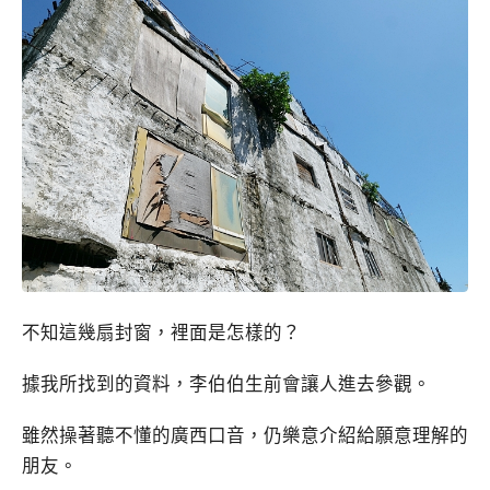
不知這幾扇封窗，裡面是怎樣的？
據我所找到的資料，李伯伯生前會讓人進去參觀。
雖然操著聽不懂的廣西口音，仍樂意介紹給願意理解的
朋友。