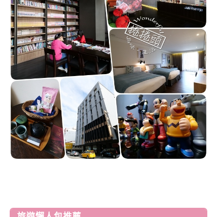
旅遊懶人包推薦