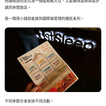
而捷絲旅則定位為一個能輕鬆入住、又能獲得品味與設計
感的休閒旅店。
是一間用小錢就能換到國際級管理的親民系列。
不同季節也會安排不同活動。