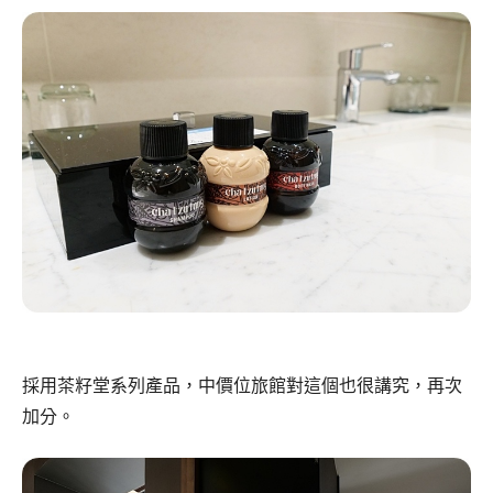
採用茶籽堂系列產品，中價位旅館對這個也很講究，再次
加分。