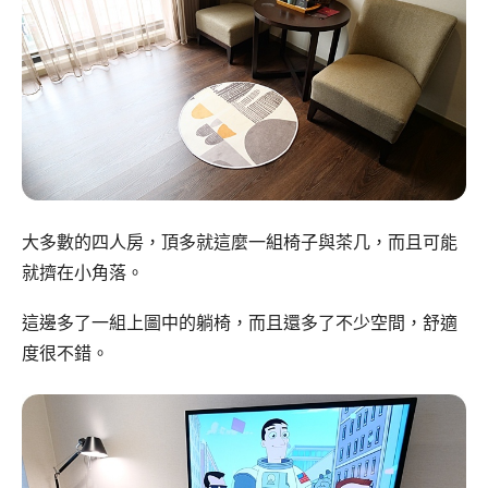
大多數的四人房，頂多就這麼一組椅子與茶几，而且可能
就擠在小角落。
這邊多了一組上圖中的躺椅，而且還多了不少空間，舒適
度很不錯。