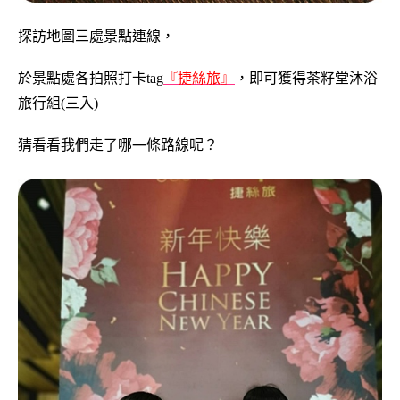
探訪地圖三處景點連線，
於景點處各拍照打卡tag
『捷絲旅』
，即可獲得茶籽堂沐浴
旅行組(三入)
猜看看我們走了哪一條路線呢？