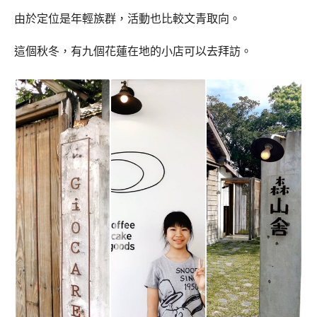
由於定位是年輕族群，活動也比較文青取向。
這個秋冬，有九個花蓮在地的小店可以去拜訪。