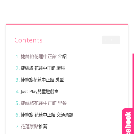
Contents
CLOSE
捷絲旅花蓮中正館
介紹
捷絲旅 花蓮中正館 環境
捷絲旅花蓮中正館 房型
Just Play兒童遊戲室
捷絲旅花蓮中正館 早餐
捷絲旅 花蓮中正館 交通資訊
花蓮景點
推薦