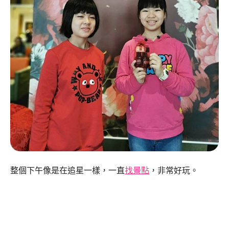
整個下午像是在追星一樣，一直
找景點
，非常好玩。