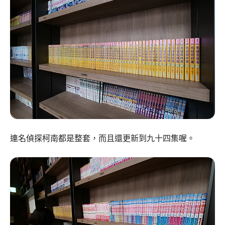
連名偵探柯南都是整套，而且還更新到九十四集喔。