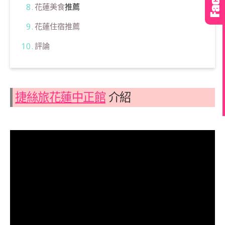
花蓮美食
推薦
花蓮住宿推薦
評論
捷絲旅花蓮中正館
介紹