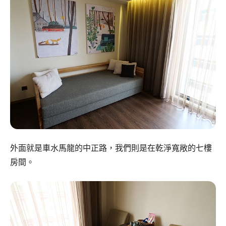
外面就是車水馬龍的中正路，我們則是在乾淨寬敞的七樓
房間。