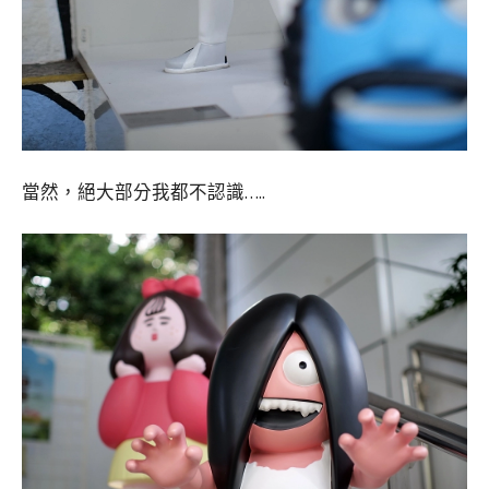
當然，絕大部分我都不認識…..