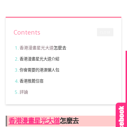
Contents
CLOSE
香港漫畫星光大道
怎麼去
香港漫畫星光大道介紹
你會需要的港澳懶人包
香港推薦住宿
評論
香港漫畫星光大道
怎麼去