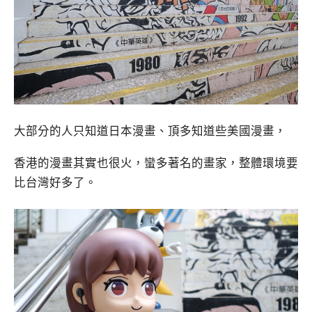
大部分的人只知道日本漫畫、頂多知道些美國漫畫，
香港的漫畫其實也很火，蠻多著名的畫家，整體環境要
比台灣好多了。