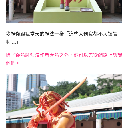
我想你跟我當天的想法一樣「這些人偶我都不大認識
啊…..」
除了從名牌知道作者大名之外，你可以先從網路上認識
他們。