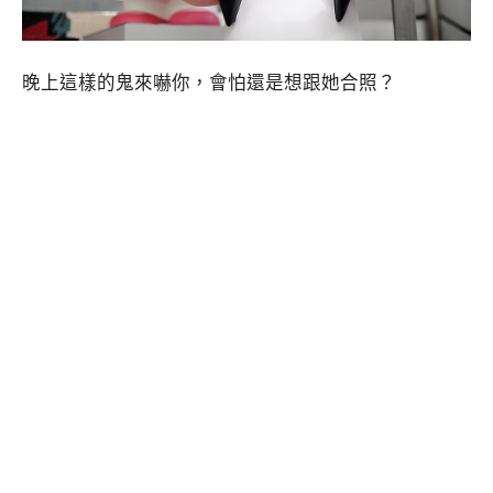
晚上這樣的鬼來嚇你，會怕還是想跟她合照？