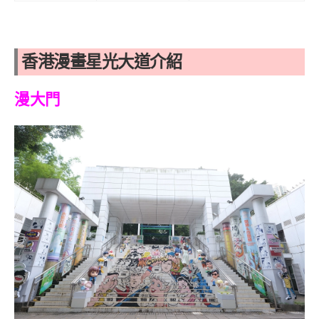
香港漫畫星光大道介紹
漫大門