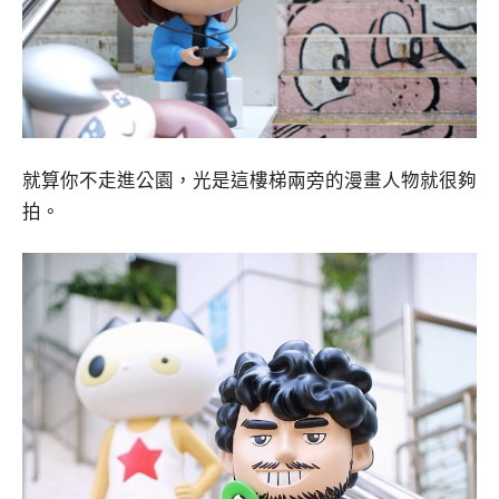
就算你不走進公園，光是這樓梯兩旁的漫畫人物就很夠
拍。