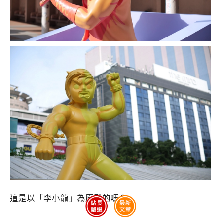
這是以「李小龍」為原型的嗎？