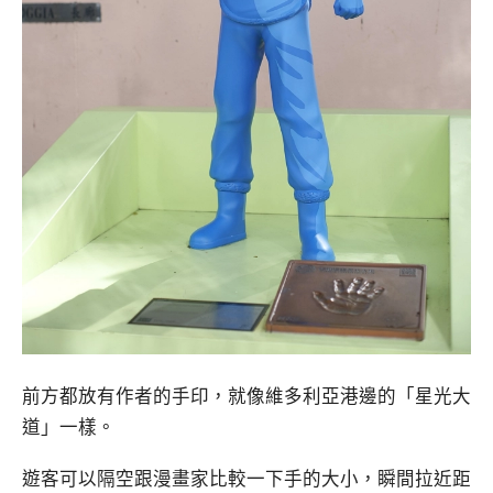
前方都放有作者的手印，就像維多利亞港邊的「星光大
道」一樣。
遊客可以隔空跟漫畫家比較一下手的大小，瞬間拉近距