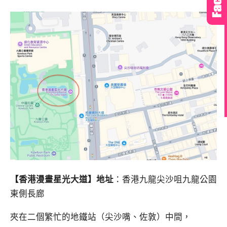
【香港漫畫星光大道】地址
：香港九龍尖沙咀九龍公園
東側長廊
夾在二個繁忙的地鐵站（尖沙嘴、佐敦）中間，