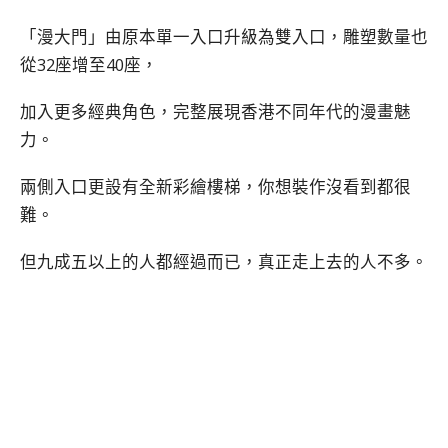
「漫大門」由原本單一入口升級為雙入口，雕塑數量也
從32座增至40座，
加入更多經典角色，完整展現香港不同年代的漫畫魅
力。
兩側入口更設有全新彩繪樓梯，你想裝作沒看到都很
難。
但九成五以上的人都經過而已，真正走上去的人不多。