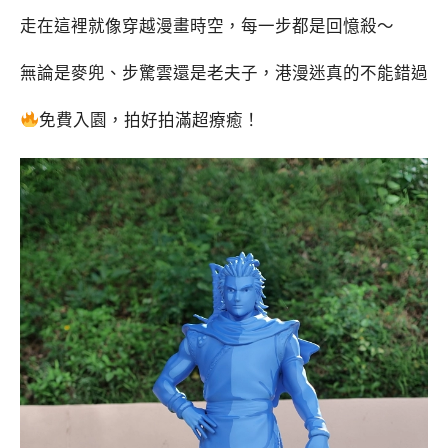
走在這裡就像穿越漫畫時空，每一步都是回憶殺～
無論是麥兜、步驚雲還是老夫子，港漫迷真的不能錯過
免費入園，拍好拍滿超療癒！