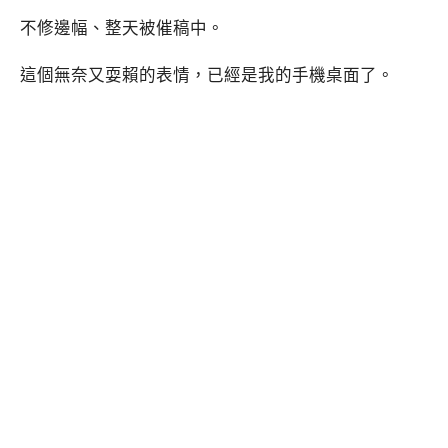
不修邊幅、整天被催稿中。
這個無奈又耍賴的表情，已經是我的手機桌面了。