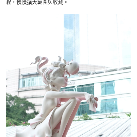
程，慢慢擴大範圍與收藏。