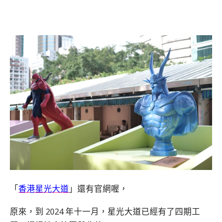
「
香港星光大道
」還有官網喔，
原來，到 2024 年十一月，星光大道已經有了四期工