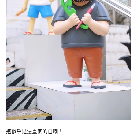
這似乎是漫畫家的自嘲！